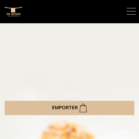
EMPORTER