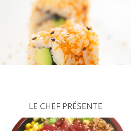
LE CHEF PRÉSENTE