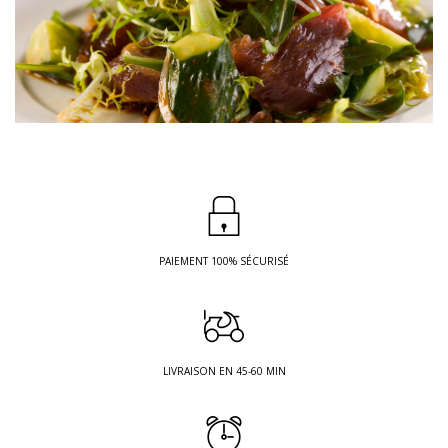
PAIEMENT 100% SÉCURISÉ
LIVRAISON EN 45-60 MIN