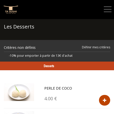
Les Desserts
Critères non définis
Définir mes critères
-10% pour emporter à partir de 13€ d'achat
Desserts
PERLE DE COCO
4.00 €