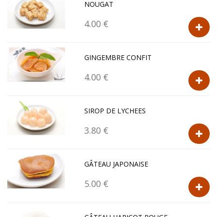
NOUGAT
4.00 €
GINGEMBRE CONFIT
4.00 €
SIROP DE LYCHEES
3.80 €
GÂTEAU JAPONAISE
5.00 €