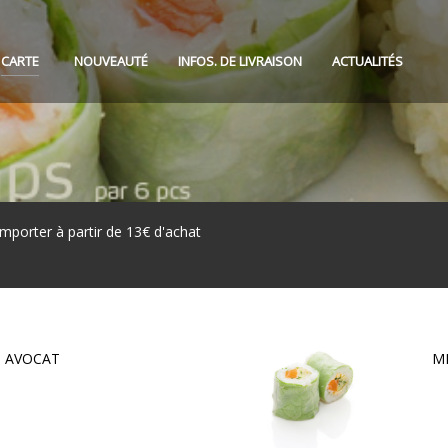
CARTE
NOUVEAUTÉ
INFOS. DE LIVRAISON
ACTUALITÉS
mporter à partir de 13€ d'achat
 AVOCAT
M